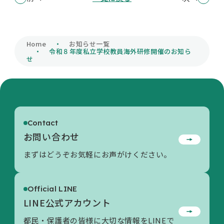
Home
お知らせ一覧
令和８年度私立学校教員海外研修開催のお知ら
せ
Contact
お問い合わせ
まずはどうぞお気軽にお声がけください。
Official LINE
LINE公式アカウント
都民・保護者の皆様に大切な情報をLINEで