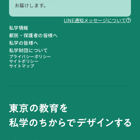
お届けします。
LINE通知メッセージについて
私学情報
都民・保護者の皆様へ
私学の皆様へ
私学財団について
プライバシーポリシー
サイトポリシー
サイトマップ