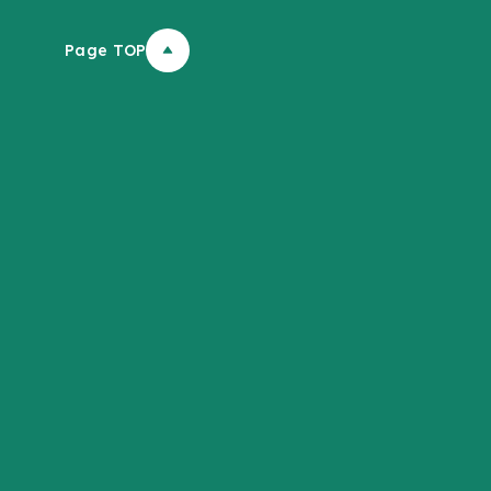
Page TOP