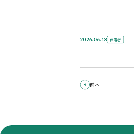
2026.06.18
保護者
前へ