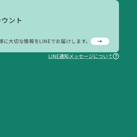
カウント
様に大切な情報をLINEでお届けします。
LINE通知メッセージについて
お問い合わせ