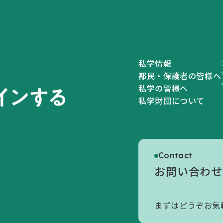
私学情報
都民・保護者の皆様へ
私学の皆様へ
私学財団について
私学財団について
私学財団についてトップ
Contact
お問い合わせ
初めての方へ
財団の概要
まずはどうぞお気
情報公開