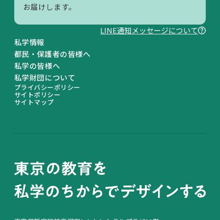
お届けします。
LINE通知メッセージについて
私学情報
都民・保護者の皆様へ
私学の皆様へ
私学財団について
プライバシーポリシー
サイトポリシー
サイトマップ