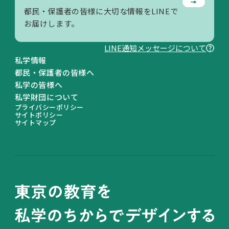
都民・保護者の皆様に大切な情報をLINEで
お届けします。
LINE通知メッセージについて
私学情報
都民・保護者の皆様へ
私学の皆様へ
私学財団について
プライバシーポリシー
サイトポリシー
サイトマップ