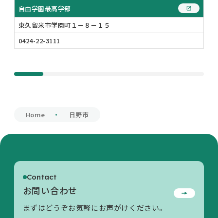
自由学園最高学部
東久留米市学園町１－８－１５
0424-22-3111
Home
日野市
Contact
お問い合わせ
まずはどうぞお気軽にお声がけください。