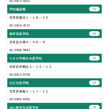
03-3813-4251
学校講道館
文京区春日１－１６－３０
03-3818-4171
東邦音楽学校
文京区大塚４－４６－９
03-3946-9667
ＡＢＫ学館日本語学校
文京区本駒込２－１２－１２
03-6912-0756
共立日語学院
文京区湯島２－１７－１２
03-5805-0381
ARC東京日本語学校