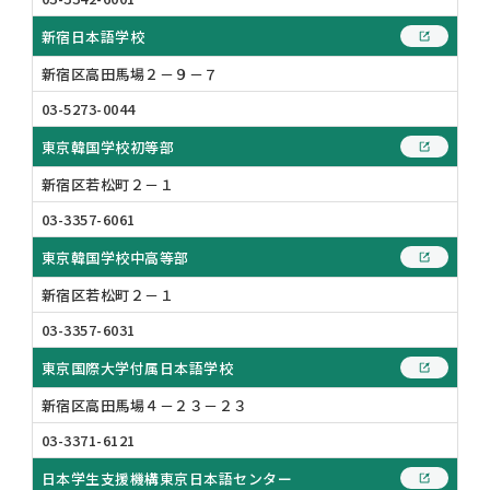
新宿日本語学校
新宿区高田馬場２－９－７
03-5273-0044
東京韓国学校初等部
新宿区若松町２－１
03-3357-6061
東京韓国学校中高等部
新宿区若松町２－１
03-3357-6031
東京国際大学付属日本語学校
新宿区高田馬場４－２３－２３
03-3371-6121
日本学生支援機構東京日本語センター