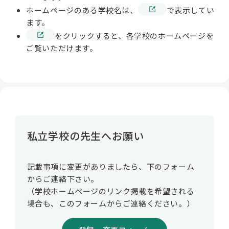
ホームページのある学校名は、
で表示してい
私学財団について
ます。
をクリックすると、各学校のホームページを
ご覧いただけます。
私学情報
活動内容/各種資料
私立学校の先生へお願い
お問い合わせ
記載事項に変更がありましたら、下のフォーム
からご連絡下さい。
（学校ホームページのリンク掲載を希望される
場合も、このフォームからご連絡ください。）