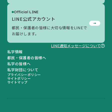
Official LINE
LINE公式アカウント
都民・保護者の皆様に大切な情報をLINEで
お届けします。
LINE通知メッセージについて
私学情報
都民・保護者の皆様へ
私学の皆様へ
私学財団について
プライバシーポリシー
サイトポリシー
サイトマップ