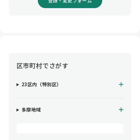
登録・変更フォーム
区市町村でさがす
23区内（特別区）
多摩地域