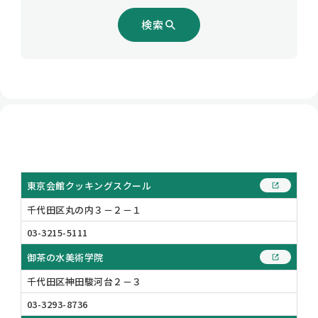
検索
東京会館クッキングスクール
千代田区丸の内３－２－１
03-3215-5111
御茶の水美術学院
千代田区神田駿河台２－３
03-3293-8736