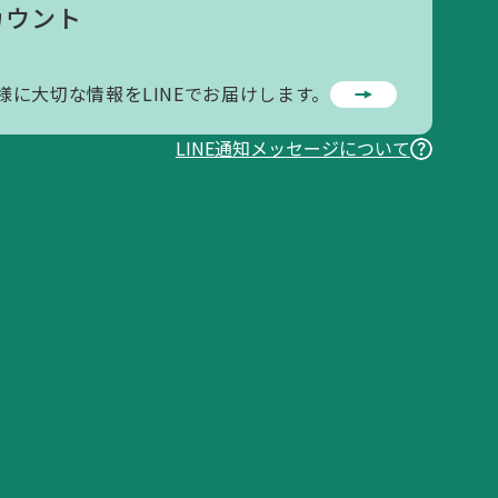
カウント
様に大切な情報をLINEでお届けします。
LINE通知メッセージについて
お問い合わせ