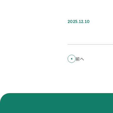
2025.12.10
前へ