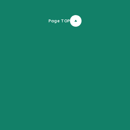
Page TOP