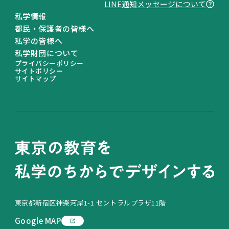
LINE通知メッセージについて
私学情報
都民・保護者の皆様へ
私学の皆様へ
私学財団について
プライバシーポリシー
サイトポリシー
サイトマップ
東京都新宿区神楽河岸1-1 セントラルプラザ11階
Google MAP