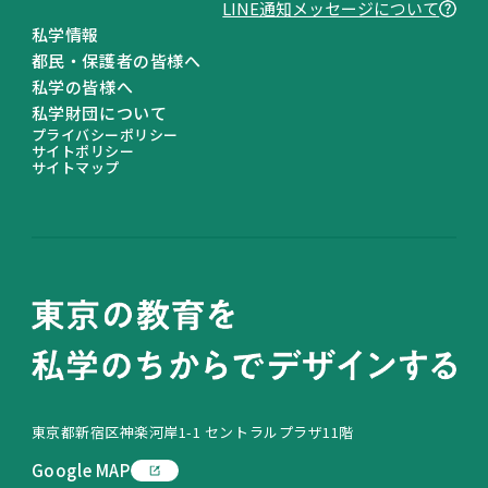
LINE通知メッセージについて
私学情報
都民・保護者の皆様へ
私学の皆様へ
私学財団について
プライバシーポリシー
サイトポリシー
サイトマップ
東京都新宿区神楽河岸1-1 セントラルプラザ11階
Google MAP