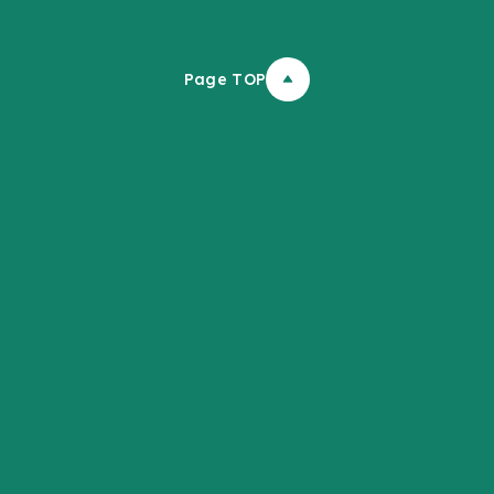
Page TOP