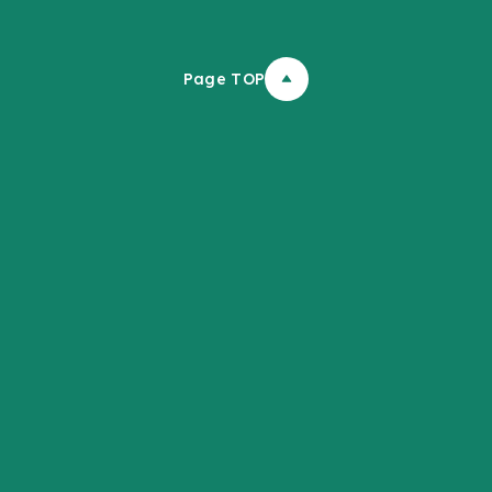
Page TOP