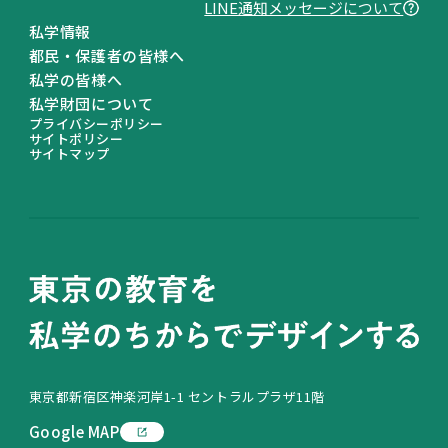
LINE通知メッセージについて
私学情報
都民・保護者の皆様へ
私学の皆様へ
私学財団について
プライバシーポリシー
サイトポリシー
サイトマップ
東京都新宿区神楽河岸1-1 セントラルプラザ11階
Google MAP