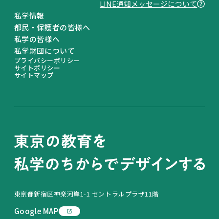
LINE通知メッセージについて
私学情報
都民・保護者の皆様へ
私学の皆様へ
私学財団について
プライバシーポリシー
サイトポリシー
サイトマップ
東京都新宿区神楽河岸1-1 セントラルプラザ11階
Google MAP