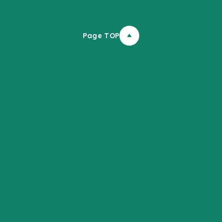
Page TOP