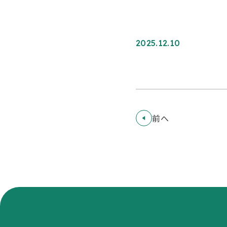
2025.12.10
前へ