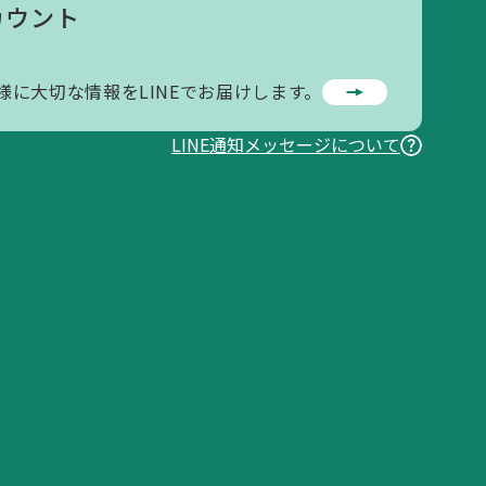
カウント
様に大切な情報をLINEでお届けします。
LINE通知メッセージについて
お問い合わせ