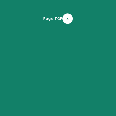
Page TOP