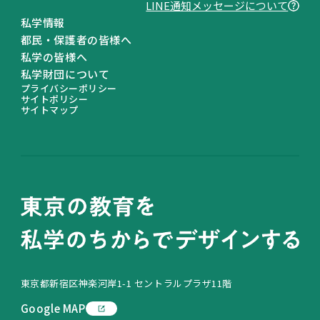
LINE通知メッセージについて
私学情報
都民・保護者の皆様へ
私学の皆様へ
私学財団について
プライバシーポリシー
サイトポリシー
サイトマップ
東京都新宿区神楽河岸1-1 セントラルプラザ11階
Google MAP