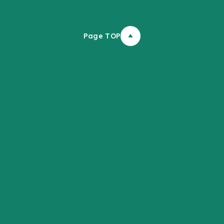
Page TOP