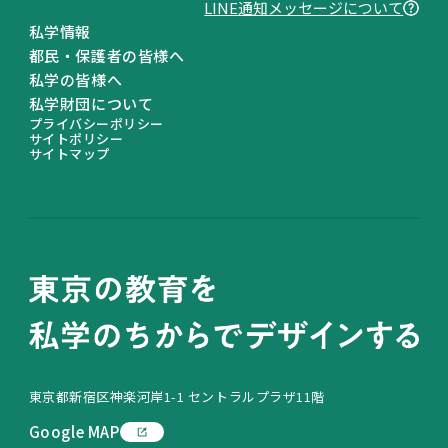
LINE通知メッセージについて
私学情報
都民・保護者の皆様へ
私学の皆様へ
私学財団について
プライバシーポリシー
サイトポリシー
サイトマップ
東京都新宿区神楽河岸1-1 セントラルプラザ11階
Google MAP