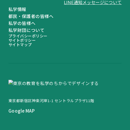
LINE通知メッセージについて
私学情報
都民・保護者の皆様へ
私学の皆様へ
私学財団について
プライバシーポリシー
サイトポリシー
サイトマップ
東京都新宿区神楽河岸1-1 セントラルプラザ11階
Google MAP