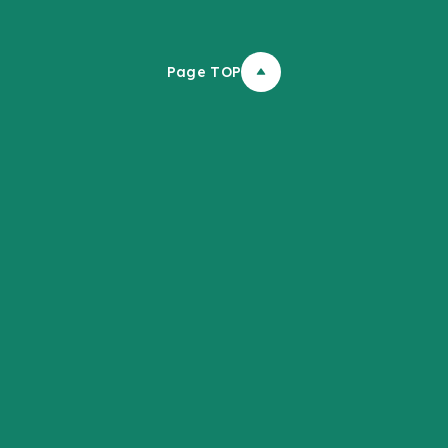
Page TOP