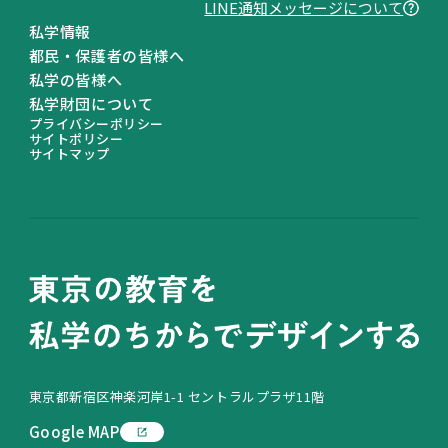
LINE通知メッセージについて
私学情報
都民・保護者の皆様へ
私学の皆様へ
私学財団について
プライバシーポリシー
サイトポリシー
サイトマップ
東京都新宿区神楽河岸1-1 セントラルプラザ11階
Google MAP