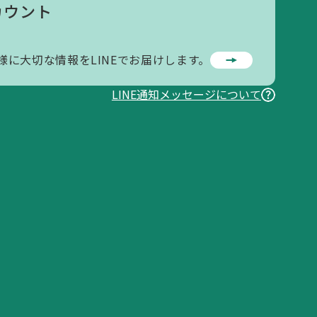
カウント
様に大切な情報をLINEでお届けします。
LINE通知メッセージについて
お問い合わせ