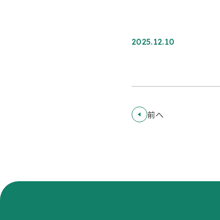
2025.12.10
前へ