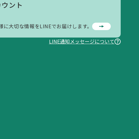
カウント
様に大切な情報をLINEでお届けします。
LINE通知メッセージについて
お問い合わせ