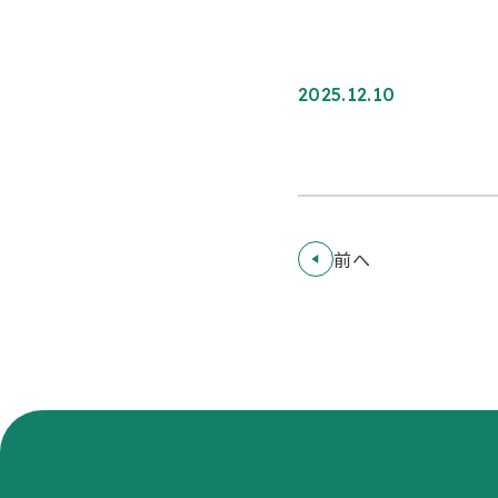
2025.12.10
前へ