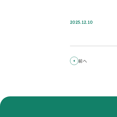
2025.12.10
前へ