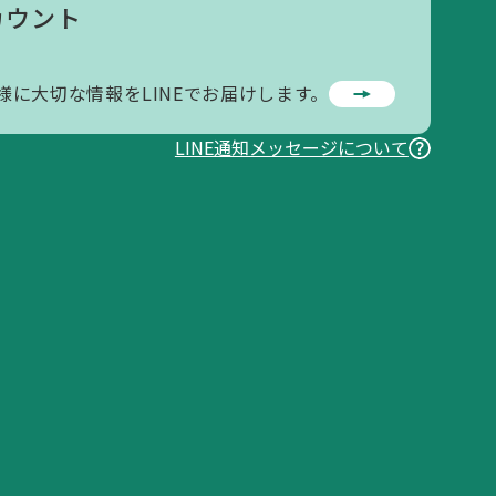
カウント
様に大切な情報をLINEでお届けします。
LINE通知メッセージについて
お問い合わせ