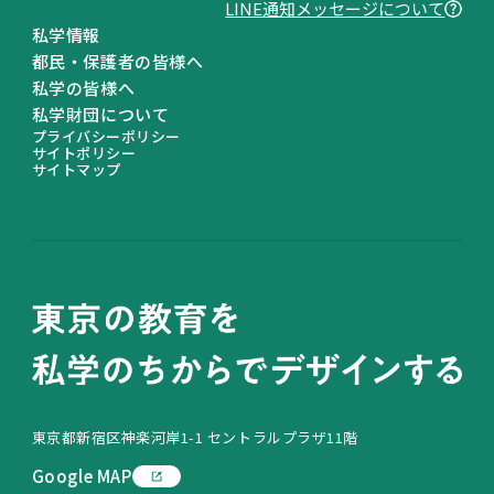
LINE通知メッセージについて
私学情報
都民・保護者の皆様へ
私学の皆様へ
私学財団について
プライバシーポリシー
サイトポリシー
サイトマップ
東京都新宿区神楽河岸1-1 セントラルプラザ11階
Google MAP