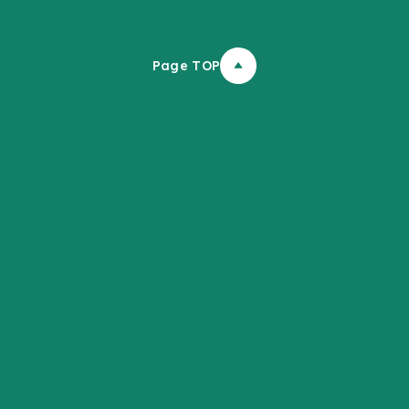
Page TOP