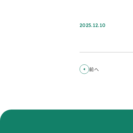
2025.12.10
前へ