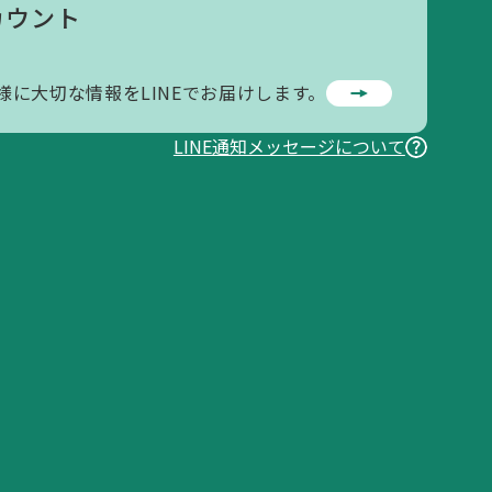
カウント
様に大切な情報をLINEでお届けします。
LINE通知メッセージについて
お問い合わせ