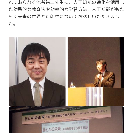
れておられる池谷裕二先生に、人工知能の進化を活用し
た効果的な教育法や効率的な学習方法、人工知能がもた
らす未来の世界と可能性についてお話しいただきまし
た。