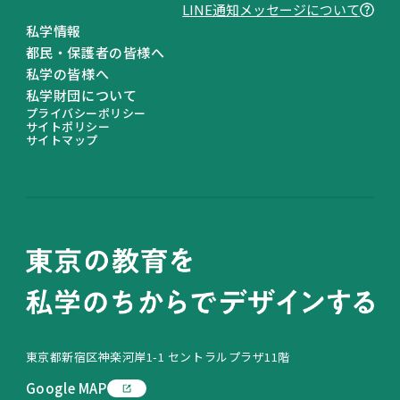
LINE通知メッセージについて
私学情報
都民・保護者の皆様へ
私学の皆様へ
私学財団について
プライバシーポリシー
サイトポリシー
サイトマップ
東京都新宿区神楽河岸1-1 セントラルプラザ11階
Google MAP