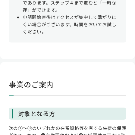
であります。ステップ４まで進むと「一時保
存」ができます。
申請開始直後はアクセスが集中して繋がりに
くい場合がございます。時間をおいてお試し
ください。
事業のご案内
対象となる方
次の①～③のいずれかの在留資格等を有する生徒の保護