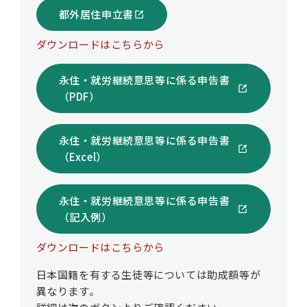
都外居住申立書
ダウンロードはこちらから
永住・就労継続意思等に係る申告書
（PDF）
永住・就労継続意思等に係る申告書
（Excel）
永住・就労継続意思等に係る申告書
（記入例）
ダウンロードはこちらから
日本国籍を有する生徒等については助成額等が
異なります。