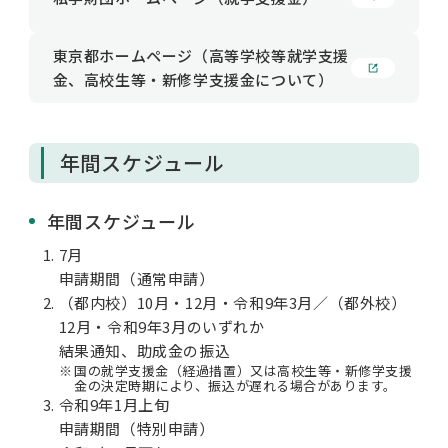
東京都ホームページ（高等学校等就学支援
金、高校生等・新修学支援金について）
年間スケジュール
年間スケジュール
7月
申請期間（通常申請）
（都内校）10月・12月・令和9年3月／（都外校）
12月・令和9年3月のいずれか
結果通知、助成金の振込
※
国の就学支援金（経過措置）又は高校生等・新修学支援
金の決定時期により、振込が遅れる場合があります。
令和9年1月上旬
申請期間（特別申請）