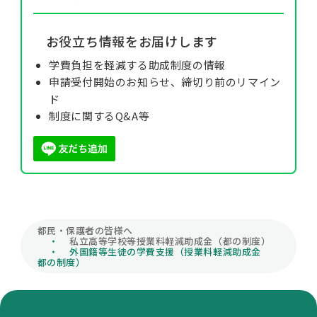
お役立ち情報をお届けします
学費負担を軽減する助成制度の情報
申請受付開始のお知らせ、締切り前のリマイン
ド
制度に関するQ&A等
都民・保護者の皆様へ
私立高等学校等授業料軽減助成金（都の制度）
外国籍等生徒の学費支援（授業料軽減助成金
都の制度）