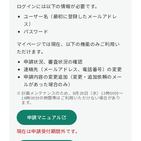
ログインには以下の情報が必要です。
ユーザー名（最初に登録したメールアドレ
ス）
パスワード
マイページでは現在、以下の機能のみご利用い
ただけます。
申請状況、審査状況の確認
連絡先（メールアドレス、電話番号）の変更
申請内容の変更追加（変更・追加依頼のメー
ルがあった場合のみ）
※
計画メンテナンスのため、8月26日（水）13時00分～
16時00分の時間帯はご利用いただけない場合があり
ます。
申請マニュアル
現在は申請受付期間外です。