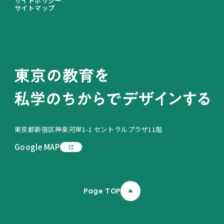
サイトポリシー
サイトマップ
東京都新宿区神楽河岸1-1 セントラルプラザ11階
Google MAP
Page TOP