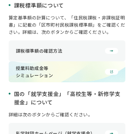
課税標準額について
算定基準額の計算について、「住民税課税・非課税証明
書」に記載の「区市町村民税課税標準額」をご確認くだ
さい。詳細は、次のボタンからご確認ください。
課税標準額の確認方法
授業料助成金等
シミュレーション
国の「就学支援金」「高校生等・新修学支
援金」について
詳細は次のボタンからご確認ください。
私学財団ホームページ（就学支援金）