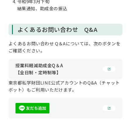
令和9年3月下旬
結果通知、助成金の振込
よくあるお問い合わせ Q&A
よくあるお問い合わせ Q＆Aについては、次のボタンを
ご確認ください。
授業料軽減助成金Q＆A
【全日制・定時制等】
東京都私学財団LINE公式アカウントのQ&A（チャット
ボット）もご利用いただけます。