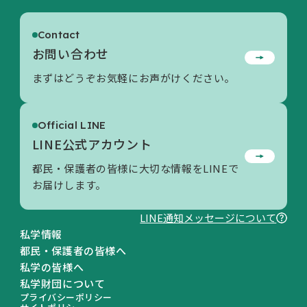
Contact
お問い合わせ
まずはどうぞお気軽にお声がけください。
Official LINE
LINE公式アカウント
都民・保護者の皆様に大切な情報をLINEで
お届けします。
LINE通知メッセージについて
私学情報
都民・保護者の皆様へ
私学の皆様へ
私学財団について
プライバシーポリシー