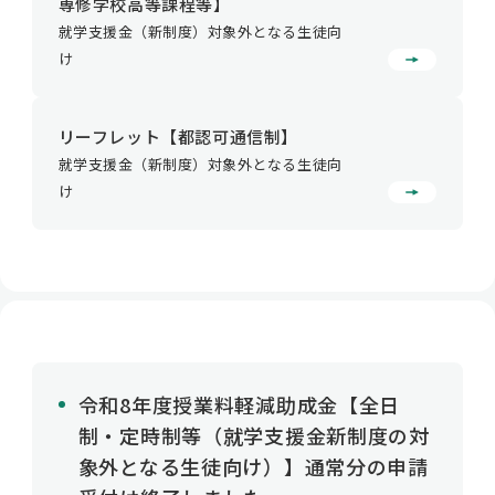
専修学校高等課程等】
就学支援金（新制度）対象外となる生徒向
け
リーフレット【都認可通信制】
就学支援金（新制度）対象外となる生徒向
け
令和8年度授業料軽減助成金【全日
制・定時制等（就学支援金新制度の対
象外となる生徒向け）】通常分の申請