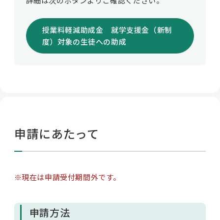
詳細は次のボタンよりご確認ください。
授業料軽減助成金 就学支援金（新制
度）対象の生徒への助成
申請にあたって
※現在は申請受付期間外です。
申請方法